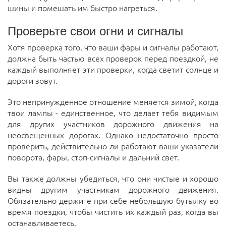
шины и помешать им быстро нагреться.
Проверьте свои огни и сигналы
Хотя проверка того, что ваши фары и сигналы работают,
должна быть частью всех проверок перед поездкой, не
каждый выполняет эти проверки, когда светит солнце и
дороги зовут.
Это непринужденное отношение меняется зимой, когда
твои лампы - единственное, что делает тебя видимым
для других участников дорожного движения на
неосвещенных дорогах.
Однако недостаточно просто
проверить, действительно ли работают ваши указатели
поворота, фары, стоп-сигналы и дальний свет.
Вы также должны убедиться, что они чистые и хорошо
видны другим участникам дорожного движения.
Обязательно держите при себе небольшую бутылку во
время поездки, чтобы чистить их каждый раз, когда вы
останавливаетесь.