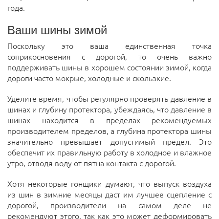
года.
Ваши шины зимой
Поскольку это ваша единственная точка
соприкосновения с дорогой, то очень важно
поддерживать шины в хорошем состоянии зимой, когда
дороги часто мокрые, холодные и скользкие.
Уделите время, чтобы регулярно проверять давление в
шинах и глубину протектора, убеждаясь, что давление в
шинах находится в пределах рекомендуемых
производителем пределов, а глубина протектора шины
значительно превышает допустимый предел. Это
обеспечит их правильную работу в холодное и влажное
утро, отводя воду от пятна контакта с дорогой.
Хотя некоторые гонщики думают, что выпуск воздуха
из шин в зимние месяцы даст им лучшее сцепление с
дорогой, производители на самом деле не
рекомендуют этого, так как это может деформировать