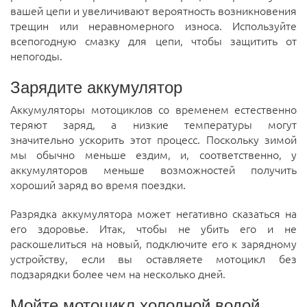
вашей цепи и увеличивают вероятность возникновения
трещин или неравномерного износа. Используйте
всепогодную смазку для цепи, чтобы защитить от
непогоды.
Зарядите аккумулятор
Аккумуляторы мотоциклов со временем естественно
теряют заряд, а низкие температуры могут
значительно ускорить этот процесс. Поскольку зимой
мы обычно меньше ездим, и, соответственно, у
аккумуляторов меньше возможностей получить
хороший заряд во время поездки.
Разрядка аккумулятора может негативно сказаться на
его здоровье. Итак, чтобы не убить его и не
раскошелиться на новый, подключите его к зарядному
устройству, если вы оставляете мотоцикл без
подзарядки более чем на несколько дней.
Мойте мотоцикл холодной водой