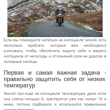
Если вы планируете кататься на мотоцикле зимой, есть
несколько проблем, которые вам необходимо
учитывать, чтобы обеспечить защиту себя и вашего
мотоцикла от непогоды и отложений соли на дорогах в
холодные месяцы.
Первая и самая важная задача -
правильно защитить себя от низких
температур
Зимой при езде на мотоцикле температура, даже если
она слегка меньше 0, чувствуется уже как минус 10 и
ниже, потому подберите и используйте правильную
мотоэкипировку: