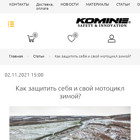
КОНТАКТЫ
Доставка,
НОВОСТИ
МАТЕРИАЛЫ
СТАТЬИ
О
оплата
0
0
Главная
Статьи
Как защитить себя и свой мотоцикл зимой?
02.11.2021 15:00
Как защитить себя и свой мотоцикл
зимой?