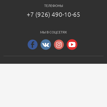
ТЕЛЕФОНЫ
+7 (926) 490-10-65
МЫ В СОЦСЕТЯХ