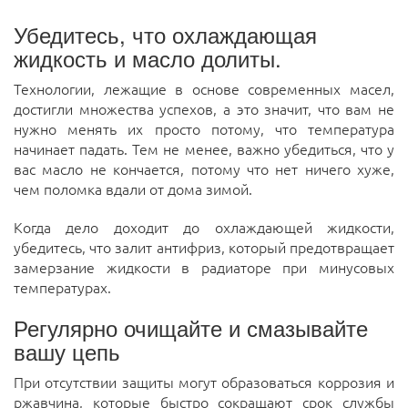
Убедитесь, что охлаждающая
жидкость и масло долиты.
Технологии, лежащие в основе современных масел,
достигли множества успехов, а это значит, что вам не
нужно менять их просто потому, что температура
начинает падать. Тем не менее, важно убедиться, что у
вас масло не кончается, потому что нет ничего хуже,
чем поломка вдали от дома зимой.
Когда дело доходит до охлаждающей жидкости,
убедитесь, что залит антифриз, который предотвращает
замерзание жидкости в радиаторе при минусовых
температурах.
Регулярно очищайте и смазывайте
вашу цепь
При отсутствии защиты могут образоваться коррозия и
ржавчина, которые быстро сокращают срок службы