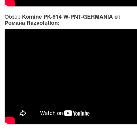
Обзор
Komine PK-914 W-PNT-GERMANIA от
Романа Razvolution: