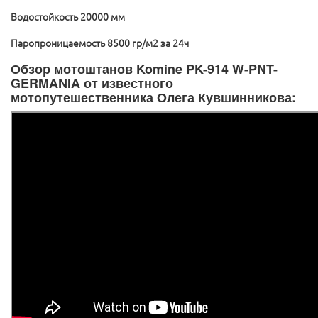
Водостойкость 20000 мм
Паропроницаемость 8500 гр/м2 за 24ч
Обзор мотоштанов Komine PK-914 W-PNT-
GERMANIA от известного
мотопутешественника Олега Кувшинникова: