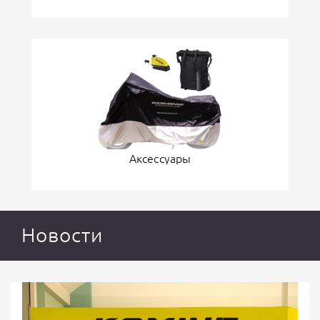
Аксессуары
Новости