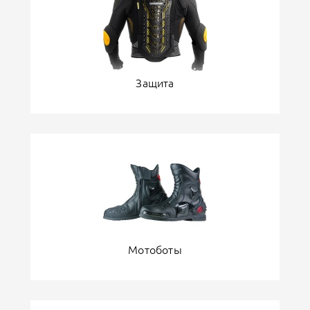
Защита
Мотоботы