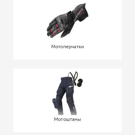
Мотоперчатки
Мотоштаны