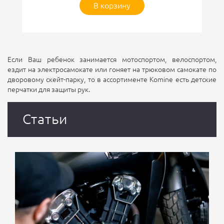
В корзину
Если Ваш ребенок занимается мотоспортом, велоспортом,
ездит на электросамокате или гоняет на трюковом самокате по
дворовому скейт-парку, то в ассортименте Komine есть детские
перчатки для защиты рук.
Статьи