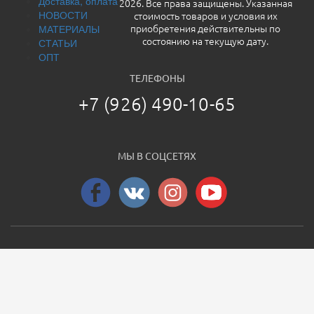
Доставка, оплата
2026. Все права защищены. Указанная
НОВОСТИ
стоимость товаров и условия их
МАТЕРИАЛЫ
приобретения действительны по
СТАТЬИ
состоянию на текущую дату.
ОПТ
ТЕЛЕФОНЫ
+7 (926) 490-10-65
МЫ В СОЦСЕТЯХ