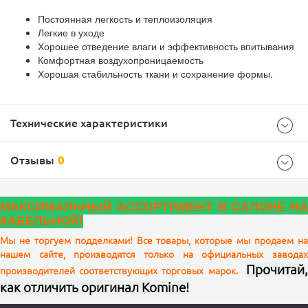
Постоянная легкость и теплоизоляция
Легкие в уходе
Хорошее отведение влаги и эффективность впитывания
Комфортная воздухопроницаемость
Хорошая стабильность ткани и сохранение формы.
Технические характеристики
Отзывы
0
Характеристики
МАКСИМАЛЬНЫЙ АССОРТИМЕНТ В САЛОНЕ НА
КАБЕЛЬНОЙ!
Мы не торгуем подделками! Все товары, которые мы продаем на
нашем сайте, производятся только на официальных заводах
Ваш отзыв
Прочитай,
производителей соответствующих торговых марок.
как отличить оригинал Komine!