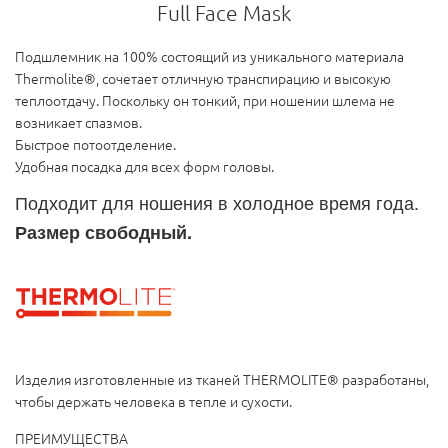
Full Face Mask
Подшлемник на 100% состоящий из уникального материала
Thermolite®, сочетает отличную транспирацию и высокую
теплоотдачу.
Поскольку он тонкий, при ношении шлема не
возникает спазмов.
Быстрое потоотделение.
Удобная посадка для всех форм головы.
Подходит для ношения в холодное время года.
Размер свободный.
Изделия изготовленные из тканей THERMOLITE® разработаны,
чтобы держать человека в тепле и сухости.
ПРЕИМУЩЕСТВА