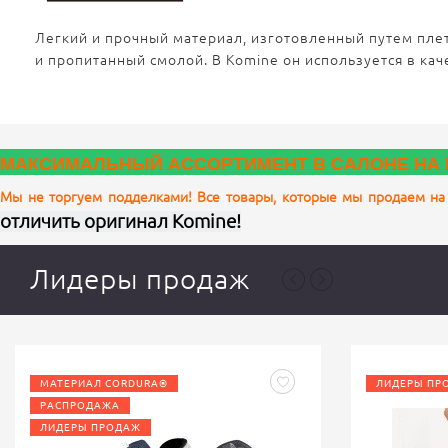
Легкий и прочный материал, изготовленный путем пле
и пропитанный смолой.
В Komine он используется в ка
МАКСИМАЛЬНЫЙ АССОРТИМЕНТ В САЛОНЕ НА 
Мы не торгуем подделками! Все товары, которые мы продаем на
отличить оригинал Komine!
Лидеры продаж
МАТЕРИАЛ CORDURA®
ЛИДЕРЫ ПР
РАСПРОДАЖА
ЛИДЕРЫ ПРОДАЖ