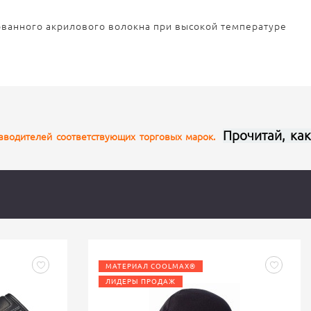
ованного акрилового волокна при высокой температуре
Прочитай, ка
изводителей соответствующих торговых марок.
МАТЕРИАЛ COOLMAX®
ЛИДЕРЫ ПРОДАЖ