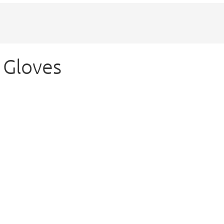
 Gloves