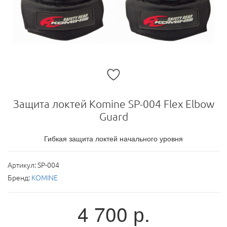
Защита локтей Komine SP-004 Flex Elbow
Guard
Гибкая защита локтей начального уровня
Артикул:
SP-004
Бренд:
KOMINE
4 700
р.