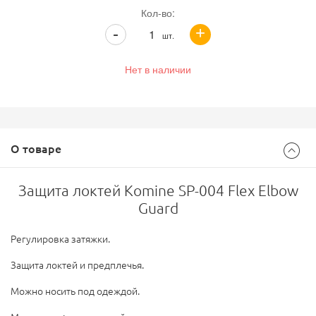
Кол-во:
+
-
шт.
Нет в наличии
О товаре
Защита локтей Komine SP-004 Flex Elbow
Guard
Регулировка затяжки.
Защита локтей и предплечья.
Можно носить под одеждой.