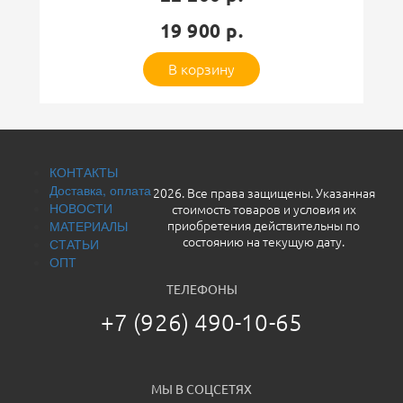
19 900 р.
Оставить отзыв
В корзину
КОНТАКТЫ
Доставка, оплата
2026. Все права защищены. Указанная
НОВОСТИ
стоимость товаров и условия их
МАТЕРИАЛЫ
приобретения действительны по
СТАТЬИ
состоянию на текущую дату.
ОПТ
ТЕЛЕФОНЫ
+7 (926) 490-10-65
МЫ В СОЦСЕТЯХ