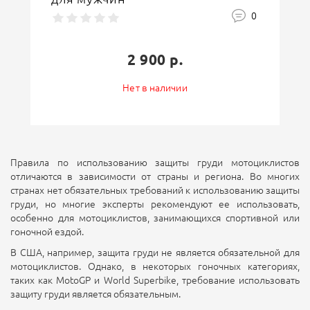
0
2 900 р.
Нет в наличии
Правила по использованию защиты груди мотоциклистов
отличаются в зависимости от страны и региона. Во многих
странах нет обязательных требований к использованию защиты
груди, но многие эксперты рекомендуют ее использовать,
особенно для мотоциклистов, занимающихся спортивной или
гоночной ездой.
В США, например, защита груди не является обязательной для
мотоциклистов. Однако, в некоторых гоночных категориях,
таких как MotoGP и World Superbike, требование использовать
защиту груди является обязательным.