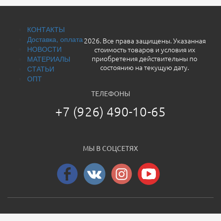
КОНТАКТЫ
Доставка, оплата
2026. Все права защищены. Указанная
НОВОСТИ
стоимость товаров и условия их
МАТЕРИАЛЫ
приобретения действительны по
СТАТЬИ
состоянию на текущую дату.
ОПТ
ТЕЛЕФОНЫ
+7 (926) 490-10-65
МЫ В СОЦСЕТЯХ