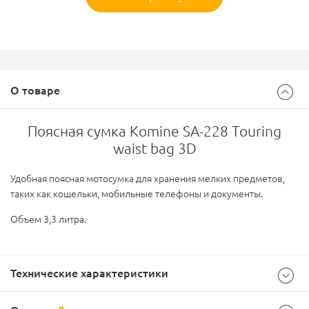
О товаре
Поясная сумка Komine SA-228 Touring
waist bag 3D
Удобная поясная мотосумка для хранения мелких предметов,
таких как кошельки, мобильные телефоны и документы.
Объем 3,3 литра.
Технические характеристики