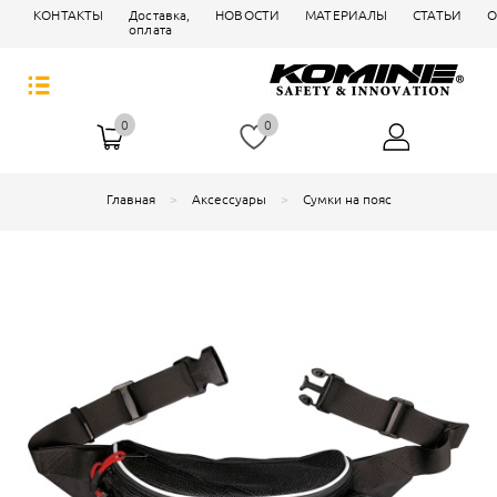
КОНТАКТЫ
Доставка,
НОВОСТИ
МАТЕРИАЛЫ
СТАТЬИ
О
оплата
0
0
Главная
Аксессуары
Сумки на пояс