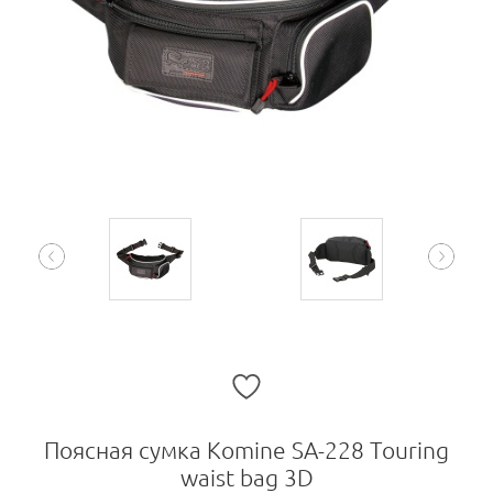
Поясная сумка Komine SA-228 Touring
waist bag 3D