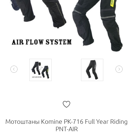
Мотоштаны Komine PK-716 Full Year Riding
PNT-AIR