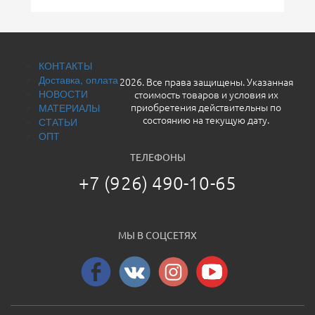
КОНТАКТЫ
Доставка, оплата
2026. Все права защищены. Указанная
НОВОСТИ
стоимость товаров и условия их
МАТЕРИАЛЫ
приобретения действительны по
СТАТЬИ
состоянию на текущую дату.
ОПТ
ТЕЛЕФОНЫ
+7 (926) 490-10-65
МЫ В СОЦСЕТЯХ