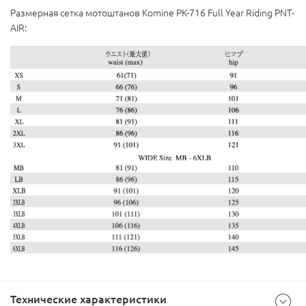
Размерная сетка мотоштанов Komine PK-716 Full Year Riding PNT-
AIR:
Технические характеристики