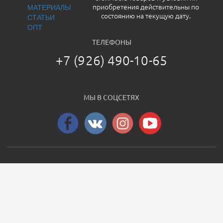
МАТЕРИАЛЫ
приобретения действительны по
СТАТЬИ
состоянию на текущую дату.
ОПТ
ТЕЛЕФОНЫ
+7 (926) 490-10-65
МЫ В СОЦСЕТЯХ