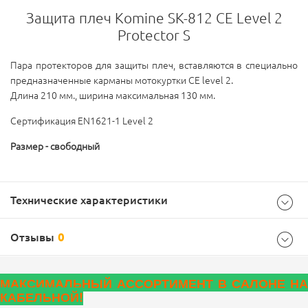
Защита плеч Komine SK-812 CE Level 2
Protector S
Пара протекторов для защиты плеч, вставляются в специально
предназначенные карманы мотокуртки CE level 2.
Длина 210 мм., ширина максимальная 130 мм.
Сертификация EN1621-1 Level 2
Размер - свободный
Технические характеристики
Отзывы
0
Характеристики
МАКСИМАЛЬНЫЙ АССОРТИМЕНТ В САЛОНЕ НА
КАБЕЛЬНОЙ!