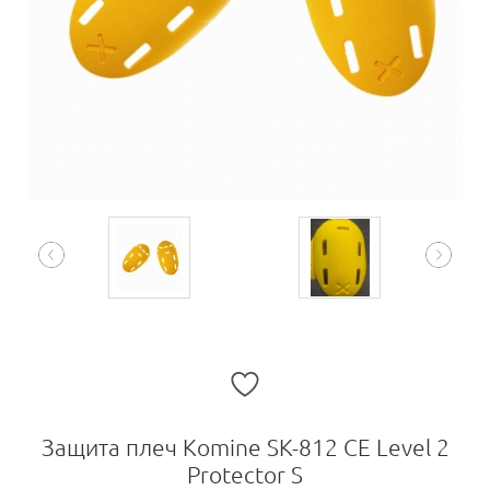
Защита плеч Komine SK-812 CE Level 2
Protector S