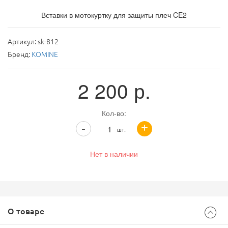
Вставки в мотокуртку для защиты плеч CE2
Артикул:
sk-812
Бренд:
KOMINE
2 200
р.
Кол-во:
+
-
шт.
Нет в наличии
О товаре