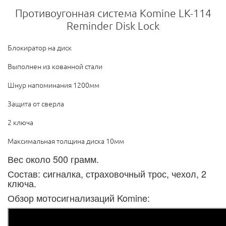
Противоугонная система Komine LK-114
Reminder Disk Lock
Блокиратор на диск
Выполнен из кованной стали
Шнур напоминания 1200мм
Защита от сверла
2 ключа
Максимальная толщина диска 10мм
Вес около 500 грамм.
Состав: сигналка, страховочный трос, чехол, 2
ключа.
Обзор мотосигнализаций Komine: