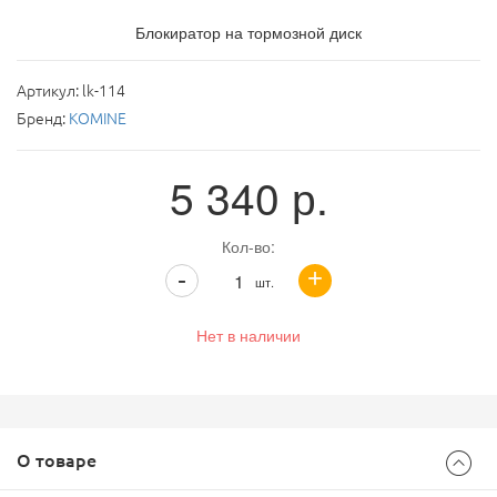
Блокиратор на тормозной диск
Артикул:
lk-114
Бренд:
KOMINE
5 340
р.
Кол-во:
+
-
шт.
Нет в наличии
О товаре