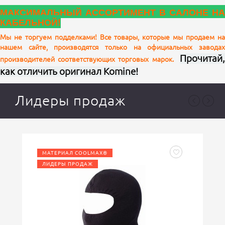
МАКСИМАЛЬНЫЙ АССОРТИМЕНТ В САЛОНЕ НА
КАБЕЛЬНОЙ!
Мы не торгуем подделками! Все товары, которые мы продаем на
нашем сайте, производятся только на официальных заводах
Ваш отзыв
Прочитай,
производителей соответствующих торговых марок.
как отличить оригинал Komine!
Лидеры продаж
МАТЕРИАЛ COOLMAX®
ЛИДЕРЫ ПРОДАЖ
Ваша оценка
отлично