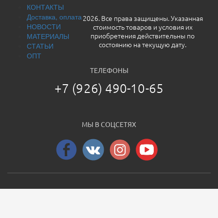
КОНТАКТЫ
Доставка, оплата
2026. Все права защищены. Указанная
НОВОСТИ
стоимость товаров и условия их
МАТЕРИАЛЫ
приобретения действительны по
СТАТЬИ
состоянию на текущую дату.
ОПТ
ТЕЛЕФОНЫ
+7 (926) 490-10-65
МЫ В СОЦСЕТЯХ