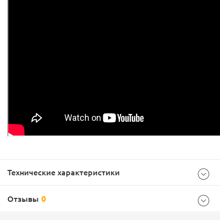
Технические характеристики
Отзывы
0
Характеристики