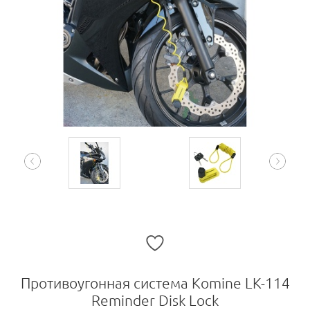
Противоугонная система Komine LK-114
Reminder Disk Lock