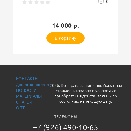
Защитный код
0
14 000 р.
В корзину
Оставить отзыв
КОНТАКТЫ
Доставка, оплата
2026. Все права защищены. Указанная
НОВОСТИ
стоимость товаров и условия их
МАТЕРИАЛЫ
приобретения действительны по
СТАТЬИ
состоянию на текущую дату.
ОПТ
ТЕЛЕФОНЫ
+7 (926) 490-10-65