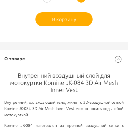
В корзину
О товаре
Внутренний воздушный слой для
мотокуртки Komine JK-084 3D Air Mesh
Inner Vest
Внутренний, охлаждающий тело, жилет с 3D-воздушной сеткой
Komine JK-084 3D Air Mesh Inner Vest
можно носить под любой
мотокурткой.
Komine JK-084 и
зготовлен из прочной воздушной сетки с