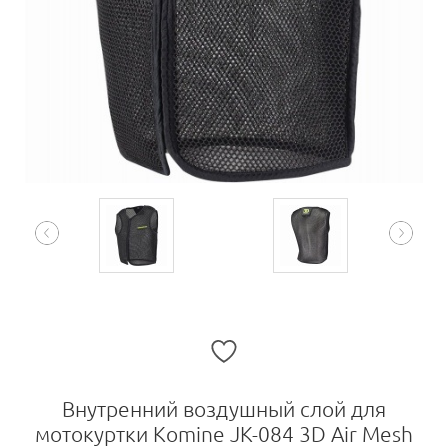
Внутренний воздушный слой для
мотокуртки Komine JK-084 3D Air Mesh