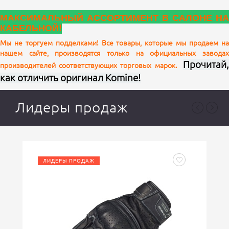
МАКСИМАЛЬНЫЙ АССОРТИМЕНТ В САЛОНЕ НА
КАБЕЛЬНОЙ!
Мы не торгуем подделками! Все товары, которые мы продаем на
нашем сайте, производятся только на официальных заводах
Ваш отзыв
Прочитай,
производителей соответствующих торговых марок.
как отличить оригинал Komine!
Лидеры продаж
ЛИДЕРЫ ПРОДАЖ
Ваша оценка
отлично