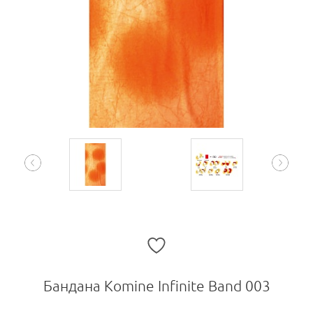
Бандана Komine Infinite Band 003