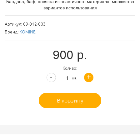
Бандана, баф, повязка из эластичного материала, множество
вариантов использования
Артикул:
09-012-003
Бренд:
KOMINE
900
р.
Кол-во:
+
-
шт.
В корзину