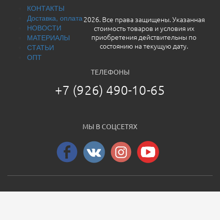
КОНТАКТЫ
Доставка, оплата
2026. Все права защищены. Указанная
НОВОСТИ
стоимость товаров и условия их
МАТЕРИАЛЫ
приобретения действительны по
СТАТЬИ
состоянию на текущую дату.
ОПТ
ТЕЛЕФОНЫ
+7 (926) 490-10-65
МЫ В СОЦСЕТЯХ