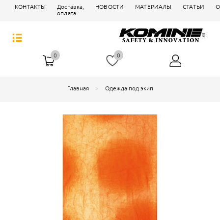
КОНТАКТЫ
Доставка,
НОВОСТИ
МАТЕРИАЛЫ
СТАТЬИ
О
оплата
0
0
Главная
Одежда под экип