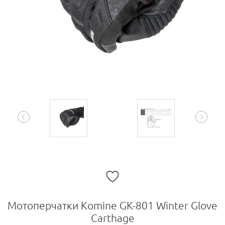
Мотоперчатки Komine GK-801 Winter Glove
Carthage