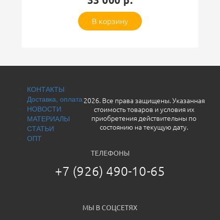
33 000 р.
В корзину
Оставить отзыв
КОНТАКТЫ
Доставка, оплата
2026. Все права защищены. Указанная
НОВОСТИ
стоимость товаров и условия их
МАТЕРИАЛЫ
приобретения действительны по
СТАТЬИ
состоянию на текущую дату.
ОПТ
ТЕЛЕФОНЫ
+7 (926) 490-10-65
МЫ В СОЦСЕТЯХ