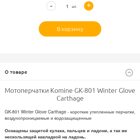
+
-
шт.
В корзину
О товаре
Мотоперчатки Komine GK-801 Winter Glove
Carthage
GK-801 Winter Glove Carthage - короткие утепленные перчатки,
воздухопроницаемые и водозащищенные
Оснащены защитой кулака, пальцев и ладони, а так же
нескользящей накладкой на ладонь.