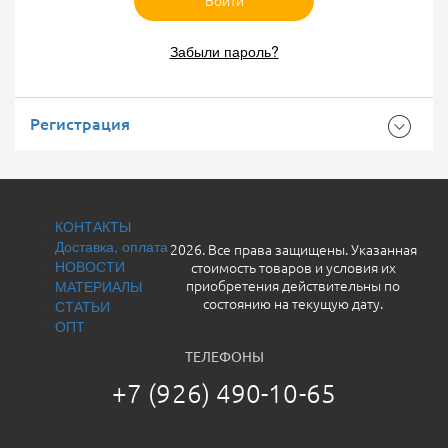
Войти
Забыли пароль?
Регистрация
КОНТАКТЫ
Доставка, оплата
2026. Все права защищены. Указанная
НОВОСТИ
стоимость товаров и условия их
МАТЕРИАЛЫ
приобретения действительны по
СТАТЬИ
состоянию на текущую дату.
ОПТ
ТЕЛЕФОНЫ
+7 (926) 490-10-65